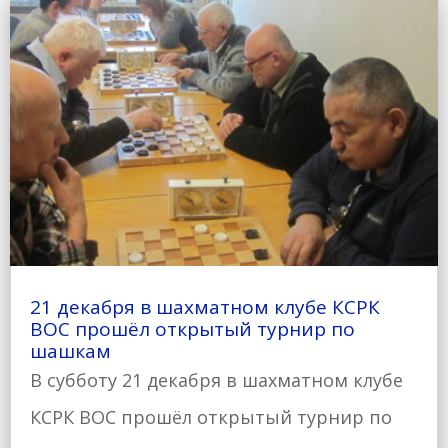
21 декабря в шахматном клубе КСРК
ВОС прошёл открытый турнир по
шашкам
В субботу 21 декабря в шахматном клубе
КСРК ВОС прошёл открытый турнир по