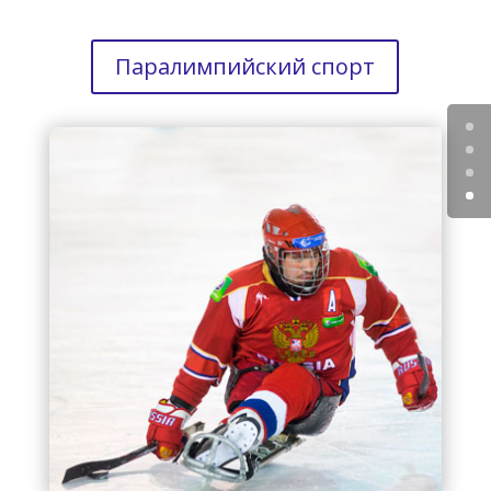
Паралимпийский спорт