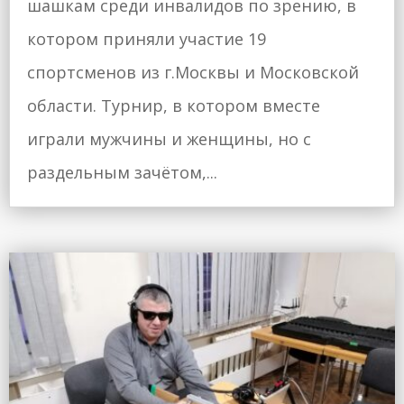
шашкам среди инвалидов по зрению, в
котором приняли участие 19
спортсменов из г.Москвы и Московской
области. Турнир, в котором вместе
играли мужчины и женщины, но с
раздельным зачётом,...