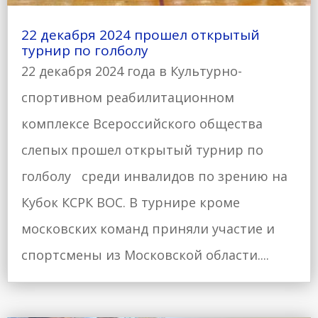
22 декабря 2024 прошел открытый
турнир по голболу
22 декабря 2024 года в Культурно-
спортивном реабилитационном
комплексе Всероссийского общества
слепых прошел открытый турнир по
голболу среди инвалидов по зрению на
Кубок КСРК ВОС. В турнире кроме
московских команд приняли участие и
спортсмены из Московской области....