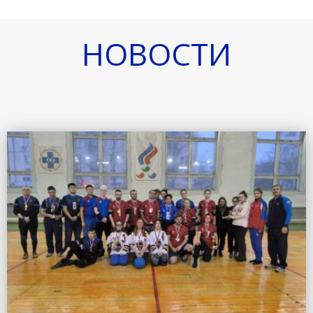
НОВОСТИ