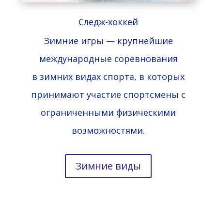
Следж-хоккей
Зимние игры — крупнейшие
международные соревнования
в зимних видах спорта, в которых
принимают участие спортсмены с
ограниченными физическими
возможностями.
Зимние виды