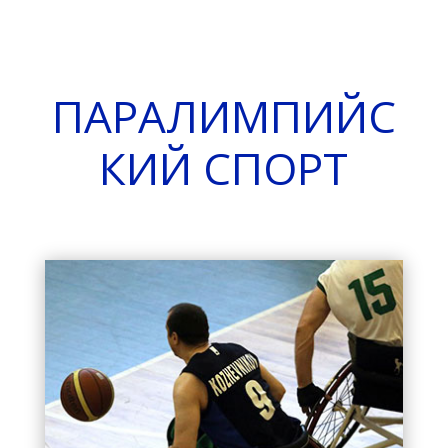
ПАРАЛИМПИЙС
КИЙ СПОРТ