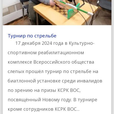
Турнир по стрельбе
17 декабря 2024 года в Культурно-
спортивном реабилитационном
комплексе Всероссийского общества
слепых прошёл турнир по стрельбе на
биатлонной установке среди инвалидов
по зрению на призы КСРК ВОС,
посвящённый Новому году. В турнире
кроме сотрудников КСРК ВОС...