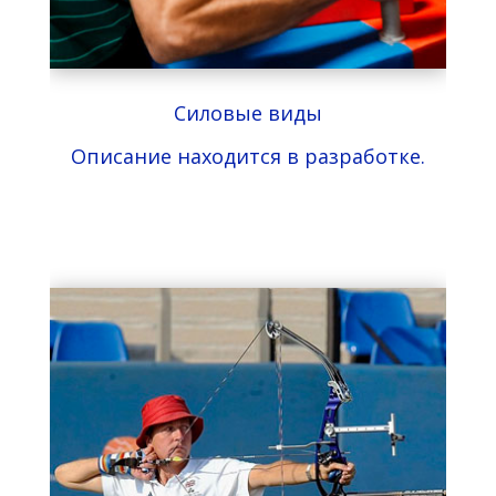
Силовые виды
Описание находится в разработке.