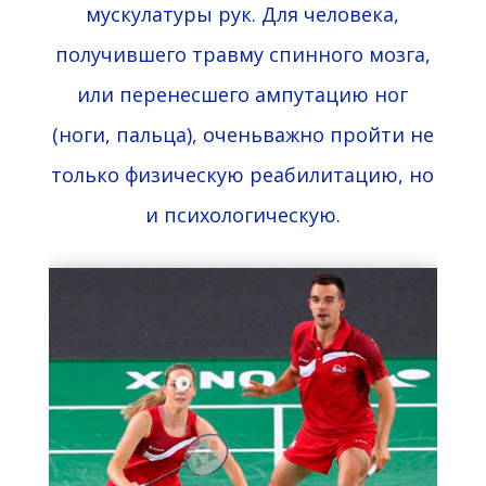
мускулатуры рук. Для человека,
получившего травму спинного мозга,
или перенесшего ампутацию ног
(ноги, пальца), оченьважно пройти не
только физическую реабилитацию, но
и психологическую.