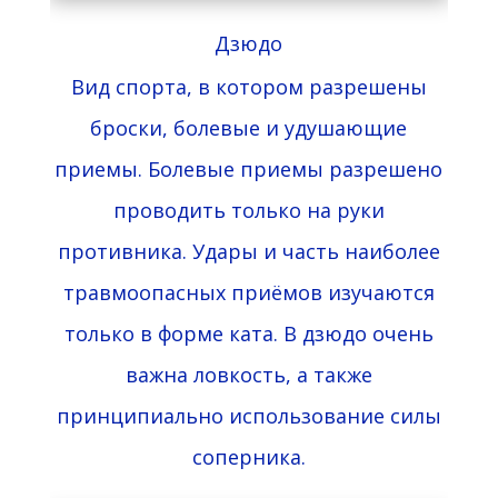
Дзюдо
Вид спорта, в котором разрешены
броски, болевые и удушающие
приемы. Болевые приемы разрешено
проводить только на руки
противника. Удары и часть наиболее
травмоопасных приёмов изучаются
только в форме ката. В дзюдо очень
важна ловкость, а также
принципиально использование силы
соперника.