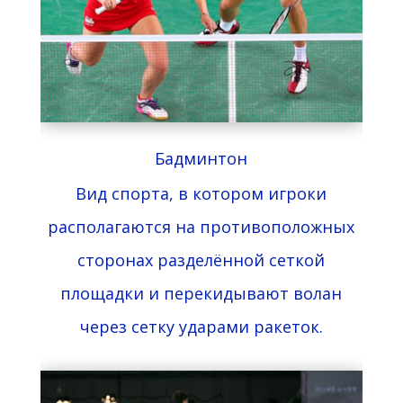
Бадминтон
Вид спорта, в котором игроки
располагаются на противоположных
сторонах разделённой сеткой
площадки и перекидывают волан
через сетку ударами ракеток.