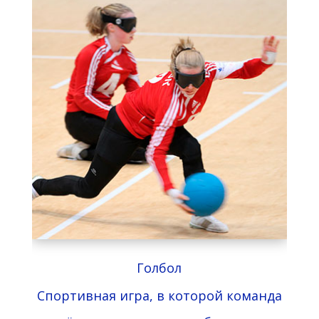
Голбол
Спортивная игра, в которой команда