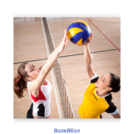
Волейбол