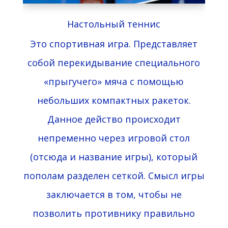
Настольный теннис
Это спортивная игра. Представляет
собой перекидывание специального
«прыгучего» мяча с помощью
небольших компактных ракеток.
Данное действо происходит
непременно через игровой стол
(отсюда и название игры), который
пополам разделен сеткой. Смысл игры
заключается в том, чтобы не
позволить противнику правильно