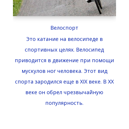
Велоспорт
Это катание на велосипеде в
спортивных целях. Велосипед
приводится в движение при помощи
мускулов ног человека. Этот вид
спорта зародился еще в XIX веке. В XX
веке он обрел чрезвычайную
популярность.