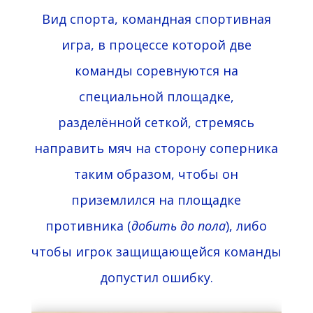
Вид
спорта
, командная спортивная
игра, в процессе которой две
команды соревнуются на
специальной
площадке
,
разделённой
сеткой
, стремясь
направить
мяч
на сторону соперника
таким образом, чтобы он
приземлился на площадке
противника (
добить до пола
), либо
чтобы игрок защищающейся команды
допустил ошибку.