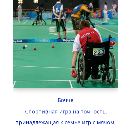
Бочче
Спортивная игра на точность,
принадлежащая к семье игр с мячом,