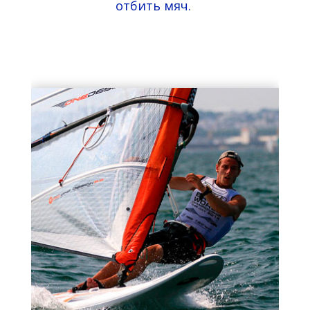
отбить мяч.