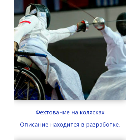
Фехтование на колясках
Описание находится в разработке.