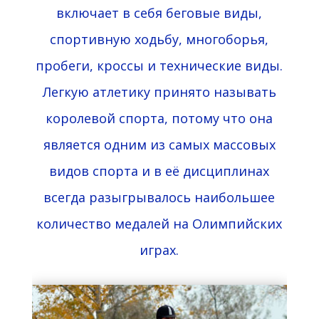
включает в себя беговые виды,
спортивную ходьбу, многоборья,
пробеги, кроссы и технические виды.
Легкую атлетику принято называть
королевой спорта, потому что она
является одним из самых массовых
видов спорта и в её дисциплинах
всегда разыгрывалось наибольшее
количество медалей на Олимпийских
играх.