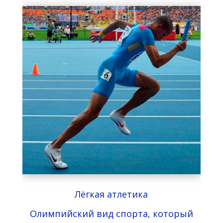
Лёгкая атлетика
Олимпийский вид спорта, который