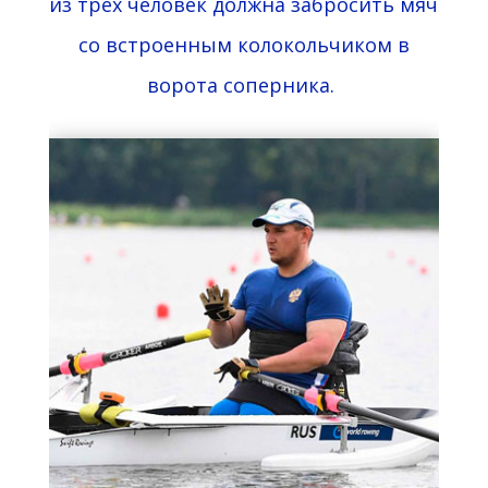
из трёх человек должна забросить мяч
со встроенным колокольчиком в
ворота соперника.