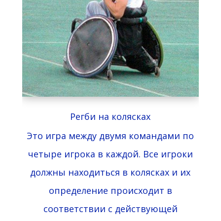
Регби на колясках
Это игра между двумя командами по
четыре игрока в каждой. Все игроки
должны находиться в колясках и их
определение происходит в
соответствии с действующей