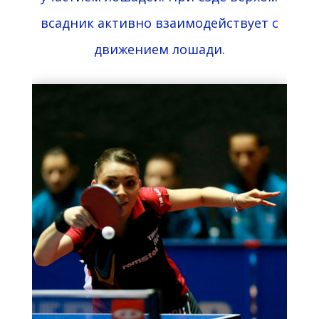
всадник активно взаимодействует с
движением лошади.