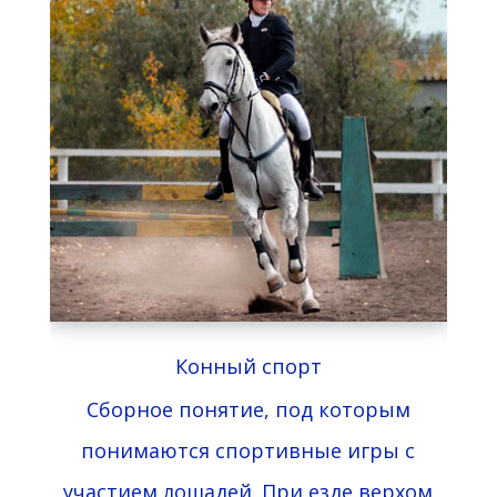
Конный спорт
Сборное понятие, под которым
понимаются спортивные игры с
участием лошадей. При езде верхом