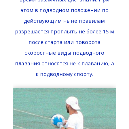
этом в подводном положении по
действующим ныне правилам
разрешается проплыть не более 15 м
после старта или поворота
скоростные виды подводного
плавания
относятся не к плаванию, а
к
подводному спорту
.