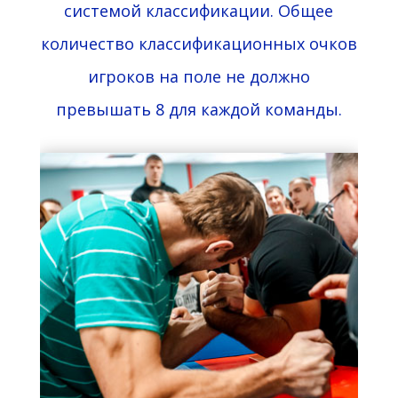
системой классификации. Общее
количество классификационных очков
игроков на поле не должно
превышать 8 для каждой команды.