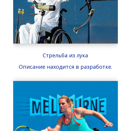
Стрельба из лука
Описание находится в разработке.