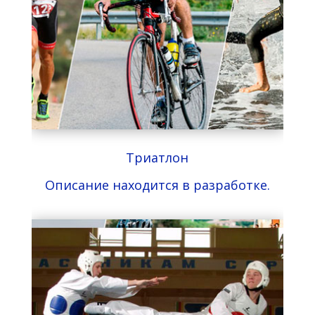
Триатлон
Описание находится в разработке.