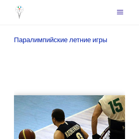
Паралимпийские летние игры