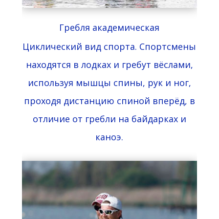
Гребля академическая
Циклический вид спорта. Спортсмены
находятся в лодках и гребут вёслами,
используя мышцы спины, рук и ног,
проходя дистанцию спиной вперёд, в
отличие от
гребли
на байдарках и
каноэ.