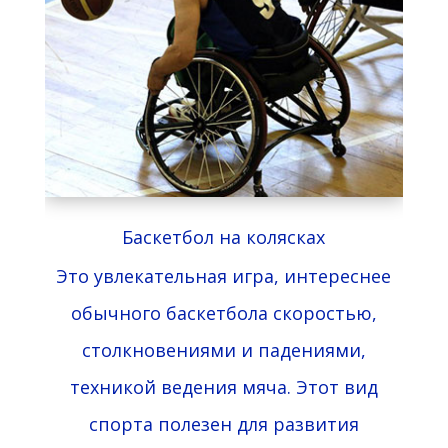
Баскетбол на колясках
Это увлекательная игра, интереснее
обычного баскетбола скоростью,
столкновениями и падениями,
техникой ведения мяча. Этот вид
спорта полезен для развития