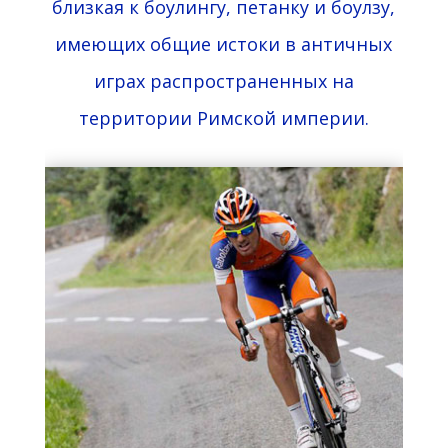
близкая к боулингу, петанку и боулзу,
имеющих общие истоки в античных
играх распространенных на
территории Римской империи.