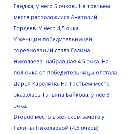
Ганджа, у него 5 очков.. На третьем
месте расположился Анатолий
Гордеев. У него 4,5 очка.
У женщин победительницей
соревнований стала Галина
Николаева, набравшая 4,5 очка. На
пол-очка от победительницы отстала
Дарья Карелина. На третьем месте
оказалась Татьяна Байкова, у неё 3
очка.
Второе место в женском зачёте у
Галины Николаевой (4,5 очков).