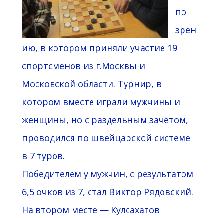
по
зрен
ию, в котором приняли участие 19
спортсменов из г.Москвы и
Московской области. Турнир, в
котором вместе играли мужчины и
женщины, но с раздельным зачётом,
проводился по швейцарской системе
в 7 туров.
Победителем у мужчин, с результатом
6,5 очков из 7, стал Виктор Рядовский.
На втором месте — Кулсахатов